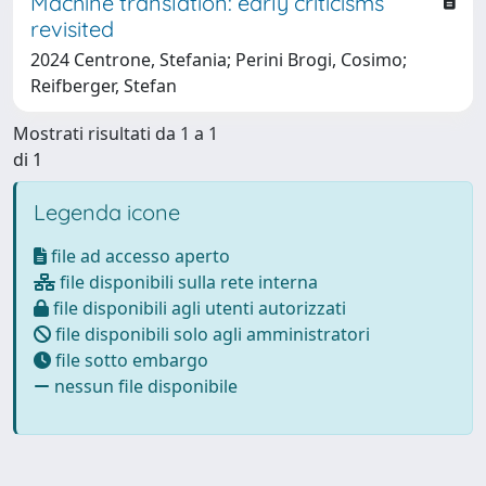
Machine translation: early criticisms
revisited
2024 Centrone, Stefania; Perini Brogi, Cosimo;
Reifberger, Stefan
Mostrati risultati da 1 a 1
di 1
Legenda icone
file ad accesso aperto
file disponibili sulla rete interna
file disponibili agli utenti autorizzati
file disponibili solo agli amministratori
file sotto embargo
nessun file disponibile