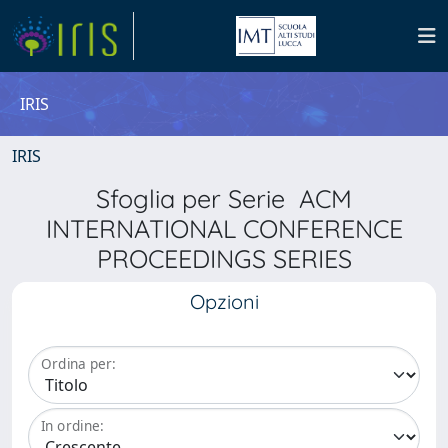
IRIS
IRIS
Sfoglia per Serie ACM
INTERNATIONAL CONFERENCE
PROCEEDINGS SERIES
Opzioni
Ordina per:
In ordine: