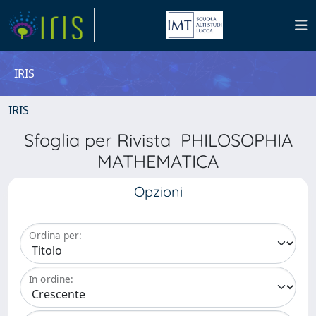
IRIS
IRIS
Sfoglia per Rivista PHILOSOPHIA
MATHEMATICA
Opzioni
Ordina per:
In ordine: