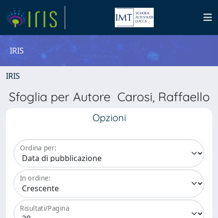
IRIS
IRIS
Sfoglia per Autore Carosi, Raffaello
Opzioni
Ordina per:
In ordine:
Risultati/Pagina