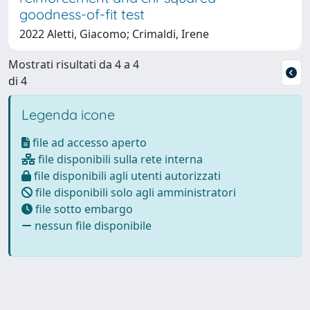
goodness-of-fit test
2022 Aletti, Giacomo; Crimaldi, Irene
Mostrati risultati da 4 a 4
di 4
Legenda icone
file ad accesso aperto
file disponibili sulla rete interna
file disponibili agli utenti autorizzati
file disponibili solo agli amministratori
file sotto embargo
nessun file disponibile