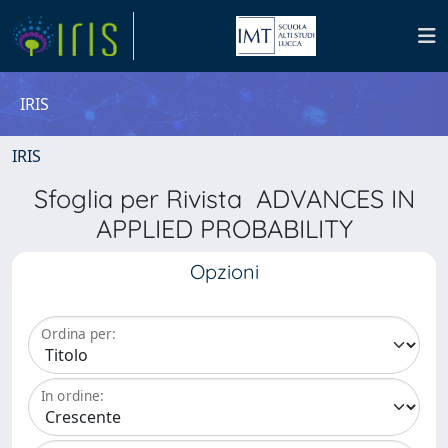
IRIS
IRIS
Sfoglia per Rivista ADVANCES IN
APPLIED PROBABILITY
Opzioni
Ordina per:
In ordine: