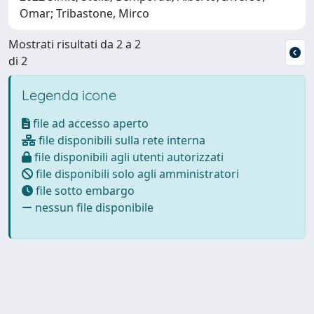
Omar; Tribastone, Mirco
Mostrati risultati da 2 a 2
di 2
Legenda icone
file ad accesso aperto
file disponibili sulla rete interna
file disponibili agli utenti autorizzati
file disponibili solo agli amministratori
file sotto embargo
nessun file disponibile