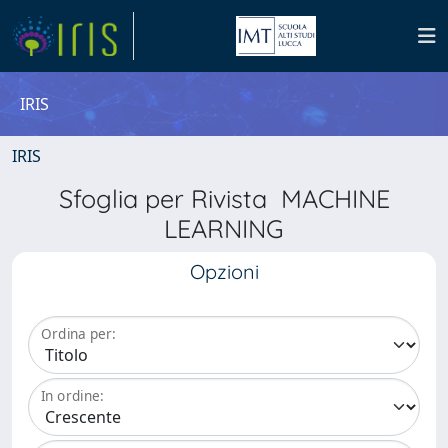
IRIS
IRIS
Sfoglia per Rivista MACHINE
LEARNING
Opzioni
Ordina per:
In ordine: