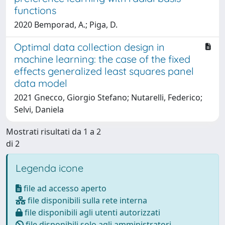
functions
2020 Bemporad, A.; Piga, D.
Optimal data collection design in
machine learning: the case of the fixed
effects generalized least squares panel
data model
2021 Gnecco, Giorgio Stefano; Nutarelli, Federico;
Selvi, Daniela
Mostrati risultati da 1 a 2
di 2
Legenda icone
file ad accesso aperto
file disponibili sulla rete interna
file disponibili agli utenti autorizzati
file disponibili solo agli amministratori