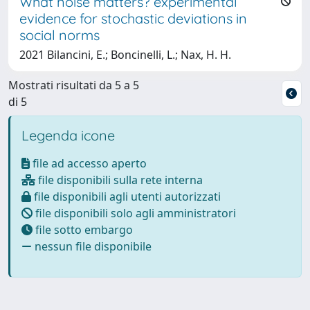
What noise matters? experimental
evidence for stochastic deviations in
social norms
2021 Bilancini, E.; Boncinelli, L.; Nax, H. H.
Mostrati risultati da 5 a 5
di 5
Legenda icone
file ad accesso aperto
file disponibili sulla rete interna
file disponibili agli utenti autorizzati
file disponibili solo agli amministratori
file sotto embargo
nessun file disponibile