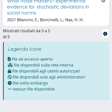
What noise matters? experimental
evidence for stochastic deviations in
social norms
2021 Bilancini, E.; Boncinelli, L.; Nax, H. H.
Mostrati risultati da 5 a 5
di 5
Legenda icone
file ad accesso aperto
file disponibili sulla rete interna
file disponibili agli utenti autorizzati
file disponibili solo agli amministratori
file sotto embargo
nessun file disponibile