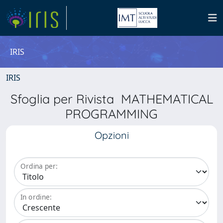
IRIS
IRIS
Sfoglia per Rivista MATHEMATICAL
PROGRAMMING
Opzioni
Ordina per:
In ordine: