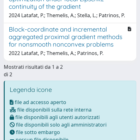
continuity of the gradient
2024 Latafat, P.; Themelis, A.; Stella, L.; Patrinos, P.
Block-coordinate and incremental
aggregated proximal gradient methods
for nonsmooth nonconvex problems
2022 Latafat, P.; Themelis, A.; Patrinos, P.
Mostrati risultati da 1 a 2
di 2
Legenda icone
file ad accesso aperto
file disponibili sulla rete interna
file disponibili agli utenti autorizzati
file disponibili solo agli amministratori
file sotto embargo
nessun file disponibile