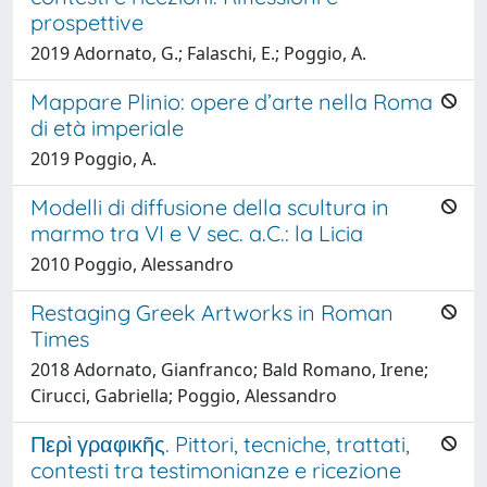
prospettive
2019 Adornato, G.; Falaschi, E.; Poggio, A.
Mappare Plinio: opere d’arte nella Roma
di età imperiale
2019 Poggio, A.
Modelli di diffusione della scultura in
marmo tra VI e V sec. a.C.: la Licia
2010 Poggio, Alessandro
Restaging Greek Artworks in Roman
Times
2018 Adornato, Gianfranco; Bald Romano, Irene;
Cirucci, Gabriella; Poggio, Alessandro
Περὶ γραφικῆς. Pittori, tecniche, trattati,
contesti tra testimonianze e ricezione