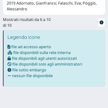
2019 Adornato, Gianfranco; Falaschi, Eva; Poggio,
Alessandro
Mostrati risultati da 6 a 10
di 10
Legenda icone
file ad accesso aperto
file disponibili sulla rete interna
file disponibili agli utenti autorizzati
file disponibili solo agli amministratori
file sotto embargo
nessun file disponibile