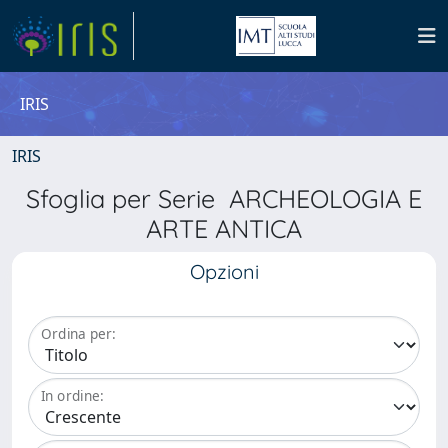
IRIS
IRIS
Sfoglia per Serie ARCHEOLOGIA E
ARTE ANTICA
Opzioni
Ordina per:
In ordine: