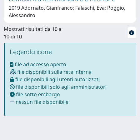
2019 Adornato, Gianfranco; Falaschi, Eva; Poggio,
Alessandro
Mostrati risultati da 10 a
10 di 10
Legenda icone
file ad accesso aperto
file disponibili sulla rete interna
file disponibili agli utenti autorizzati
file disponibili solo agli amministratori
file sotto embargo
nessun file disponibile