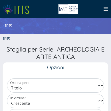
IRIS
IRIS
Sfoglia per Serie ARCHEOLOGIA E
ARTE ANTICA
Opzioni
Ordina per:
In ordine: