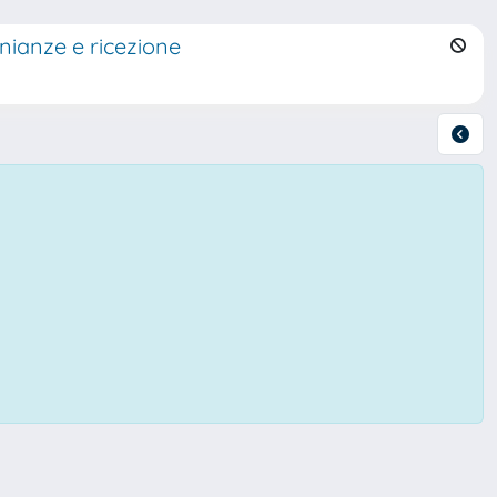
monianze e ricezione