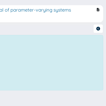
gnal of parameter-varying systems