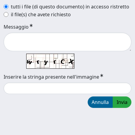
tutti i file (di questo documento) in accesso ristretto
il file(s) che avete richiesto
Messaggio
Inserire la stringa presente nell'immagine
Annulla
Invia