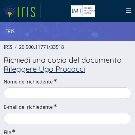
IRIS
IRIS
20.500.11771/33518
Richiedi una copia del documento:
Rileggere Ugo Procacci
Nome del richiedente
E-mail del richiedente
File