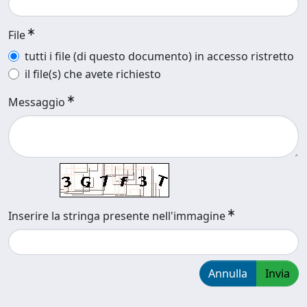
File
tutti i file (di questo documento) in accesso ristretto
il file(s) che avete richiesto
Messaggio
Inserire la stringa presente nell'immagine
Annulla
Invia