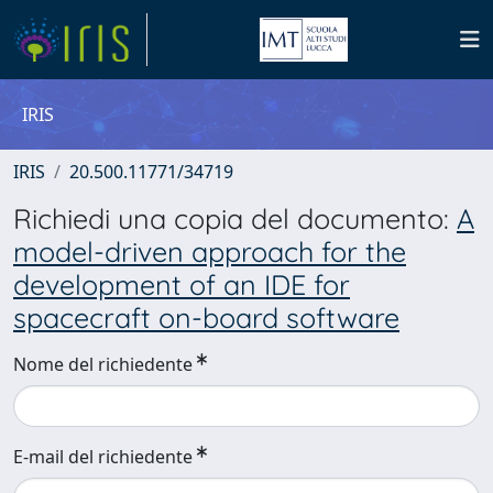
IRIS
IRIS
20.500.11771/34719
Richiedi una copia del documento:
A
model-driven approach for the
development of an IDE for
spacecraft on-board software
Nome del richiedente
E-mail del richiedente