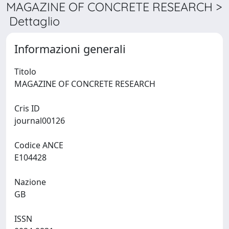
MAGAZINE OF CONCRETE RESEARCH >
Dettaglio
Informazioni generali
Titolo
MAGAZINE OF CONCRETE RESEARCH
Cris ID
journal00126
Codice ANCE
E104428
Nazione
GB
ISSN