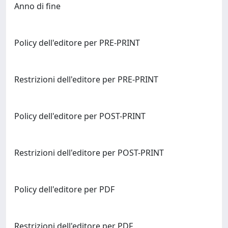
Anno di fine
Policy dell'editore per PRE-PRINT
Restrizioni dell'editore per PRE-PRINT
Policy dell'editore per POST-PRINT
Restrizioni dell'editore per POST-PRINT
Policy dell'editore per PDF
Restrizioni dell'editore per PDF