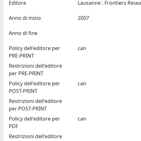
Editore
Anno di inizio
2007
Anno di fine
Policy dell'editore per
can
PRE-PRINT
Restrizioni dell'editore
per PRE-PRINT
Policy dell'editore per
can
POST-PRINT
Restrizioni dell'editore
per POST-PRINT
Policy dell'editore per
can
PDF
Restrizioni dell'editore