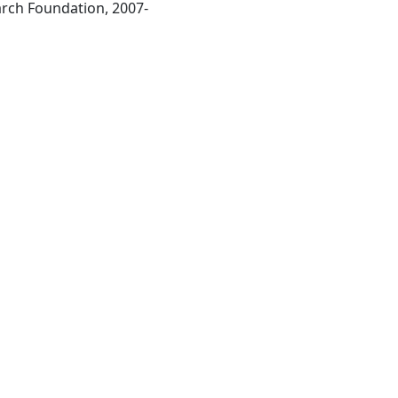
Lausanne : Frontiers Research Foundation, 2007-