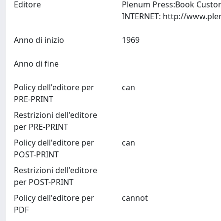
Editore
Plenum Press:Book Custome
Anno di inizio
1969
Anno di fine
Policy dell'editore per
can
PRE-PRINT
Restrizioni dell'editore
per PRE-PRINT
Policy dell'editore per
can
POST-PRINT
Restrizioni dell'editore
per POST-PRINT
Policy dell'editore per
cannot
PDF