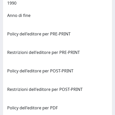
1990
Anno di fine
Policy dell'editore per PRE-PRINT
Restrizioni dell'editore per PRE-PRINT
Policy dell'editore per POST-PRINT
Restrizioni dell'editore per POST-PRINT
Policy dell'editore per PDF