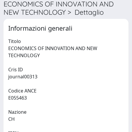
ECONOMICS OF INNOVATION AND
NEW TECHNOLOGY > Dettaglio
Informazioni generali
Titolo
ECONOMICS OF INNOVATION AND NEW
TECHNOLOGY
Cris ID
journal00313
Codice ANCE
E055463
Nazione
CH