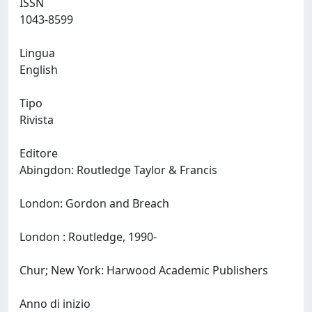
ISSN
1043-8599
Lingua
English
Tipo
Rivista
Editore
Abingdon: Routledge Taylor & Francis
London: Gordon and Breach
London : Routledge, 1990-
Chur; New York: Harwood Academic Publishers
Anno di inizio