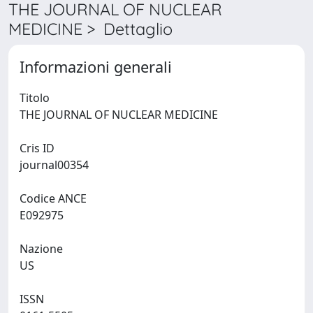
THE JOURNAL OF NUCLEAR
MEDICINE > Dettaglio
Informazioni generali
Titolo
THE JOURNAL OF NUCLEAR MEDICINE
Cris ID
journal00354
Codice ANCE
E092975
Nazione
US
ISSN