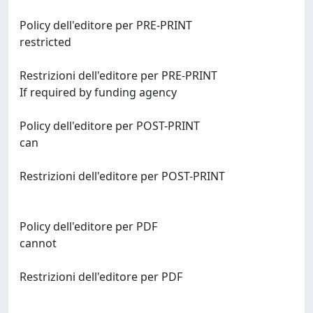
Policy dell'editore per PRE-PRINT
restricted
Restrizioni dell'editore per PRE-PRINT
If required by funding agency
Policy dell'editore per POST-PRINT
can
Restrizioni dell'editore per POST-PRINT
Policy dell'editore per PDF
cannot
Restrizioni dell'editore per PDF