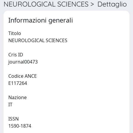
NEUROLOGICAL SCIENCES > Dettaglio
Informazioni generali
Titolo
NEUROLOGICAL SCIENCES
Cris ID
journal00473
Codice ANCE
E117264
Nazione
IT
ISSN
1590-1874