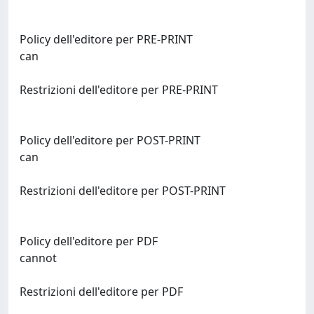
Policy dell'editore per PRE-PRINT
can
Restrizioni dell'editore per PRE-PRINT
Policy dell'editore per POST-PRINT
can
Restrizioni dell'editore per POST-PRINT
Policy dell'editore per PDF
cannot
Restrizioni dell'editore per PDF