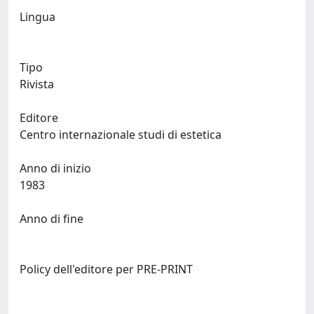
Lingua
Tipo
Rivista
Editore
Centro internazionale studi di estetica
Anno di inizio
1983
Anno di fine
Policy dell'editore per PRE-PRINT