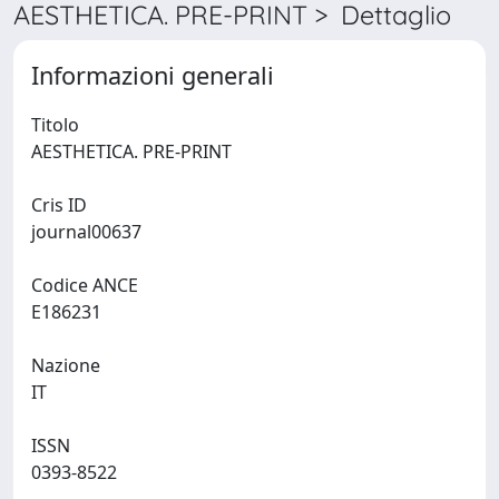
AESTHETICA. PRE-PRINT > Dettaglio
Informazioni generali
Titolo
AESTHETICA. PRE-PRINT
Cris ID
journal00637
Codice ANCE
E186231
Nazione
IT
ISSN
0393-8522