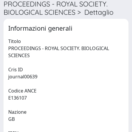
PROCEEDINGS - ROYAL SOCIETY.
BIOLOGICAL SCIENCES > Dettaglio
Informazioni generali
Titolo
PROCEEDINGS - ROYAL SOCIETY. BIOLOGICAL
SCIENCES
Cris ID
journal00639
Codice ANCE
E136107
Nazione
GB