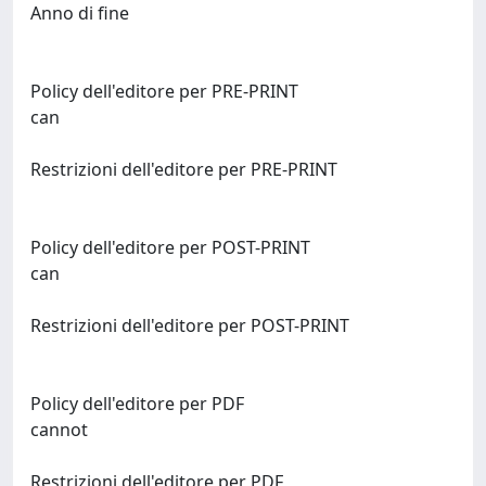
Anno di fine
Policy dell'editore per PRE-PRINT
can
Restrizioni dell'editore per PRE-PRINT
Policy dell'editore per POST-PRINT
can
Restrizioni dell'editore per POST-PRINT
Policy dell'editore per PDF
cannot
Restrizioni dell'editore per PDF