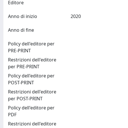
Editore
Anno di inizio
2020
Anno di fine
Policy dell'editore per
PRE-PRINT
Restrizioni dell'editore
per PRE-PRINT
Policy dell'editore per
POST-PRINT
Restrizioni dell'editore
per POST-PRINT
Policy dell'editore per
PDF
Restrizioni dell'editore