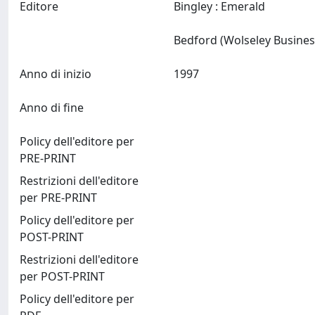
Editore
Bingley : Emerald
Anno di inizio
1997
Anno di fine
Policy dell'editore per
PRE-PRINT
Restrizioni dell'editore
per PRE-PRINT
Policy dell'editore per
POST-PRINT
Restrizioni dell'editore
per POST-PRINT
Policy dell'editore per