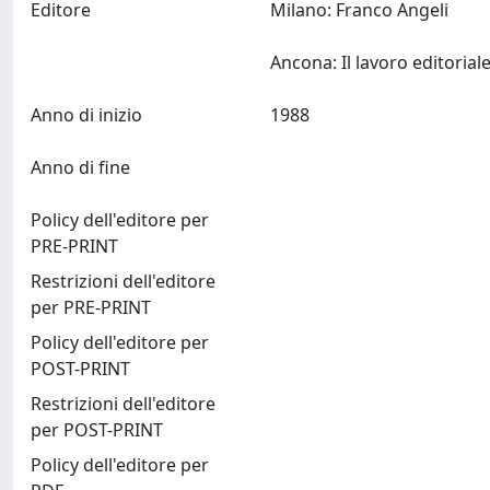
Editore
Milano: Franco Angeli
Anno di inizio
1988
Anno di fine
Policy dell'editore per
PRE-PRINT
Restrizioni dell'editore
per PRE-PRINT
Policy dell'editore per
POST-PRINT
Restrizioni dell'editore
per POST-PRINT
Policy dell'editore per