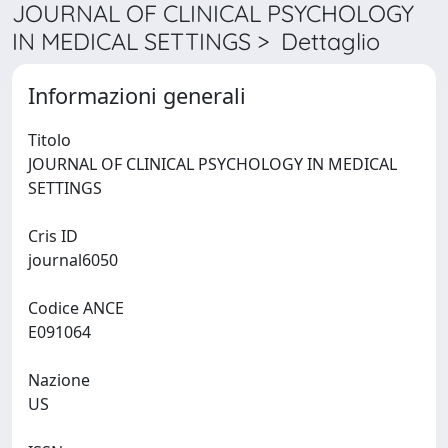
JOURNAL OF CLINICAL PSYCHOLOGY
IN MEDICAL SETTINGS > Dettaglio
Informazioni generali
Titolo
JOURNAL OF CLINICAL PSYCHOLOGY IN MEDICAL
SETTINGS
Cris ID
journal6050
Codice ANCE
E091064
Nazione
US