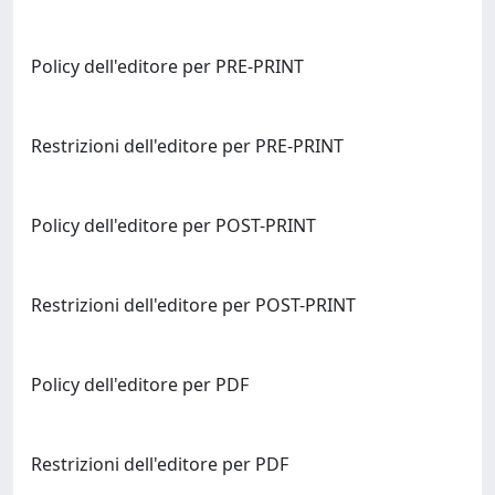
Policy dell'editore per PRE-PRINT
Restrizioni dell'editore per PRE-PRINT
Policy dell'editore per POST-PRINT
Restrizioni dell'editore per POST-PRINT
Policy dell'editore per PDF
Restrizioni dell'editore per PDF