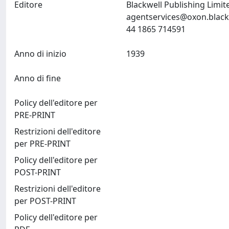
Editore
Blackwell Publishing Limi
agentservices@oxon.black
44 1865 714591
Anno di inizio
1939
Anno di fine
Policy dell'editore per
PRE-PRINT
Restrizioni dell'editore
per PRE-PRINT
Policy dell'editore per
POST-PRINT
Restrizioni dell'editore
per POST-PRINT
Policy dell'editore per