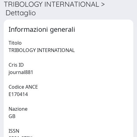
TRIBOLOGY INTERNATIONAL >
Dettaglio
Informazioni generali
Titolo
TRIBOLOGY INTERNATIONAL
Cris ID
journal881
Codice ANCE
E170414
Nazione
GB
ISSN