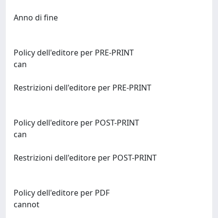
Anno di fine
Policy dell'editore per PRE-PRINT
can
Restrizioni dell'editore per PRE-PRINT
Policy dell'editore per POST-PRINT
can
Restrizioni dell'editore per POST-PRINT
Policy dell'editore per PDF
cannot