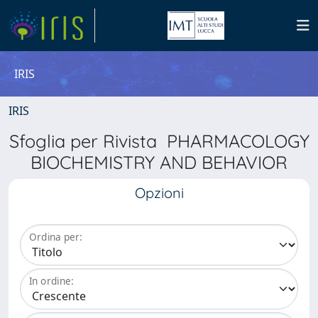
IRIS
IRIS
Sfoglia per Rivista PHARMACOLOGY
BIOCHEMISTRY AND BEHAVIOR
Opzioni
Ordina per:
In ordine: