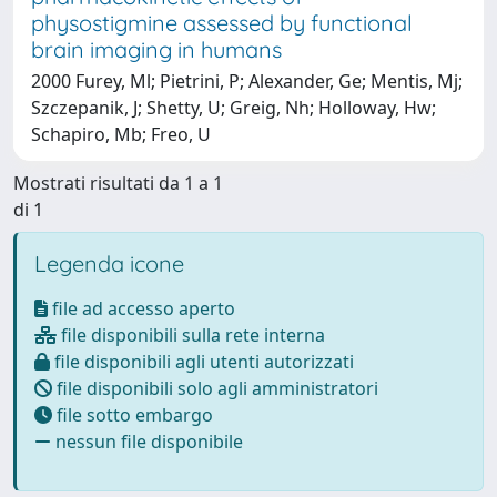
physostigmine assessed by functional
brain imaging in humans
2000 Furey, Ml; Pietrini, P; Alexander, Ge; Mentis, Mj;
Szczepanik, J; Shetty, U; Greig, Nh; Holloway, Hw;
Schapiro, Mb; Freo, U
Mostrati risultati da 1 a 1
di 1
Legenda icone
file ad accesso aperto
file disponibili sulla rete interna
file disponibili agli utenti autorizzati
file disponibili solo agli amministratori
file sotto embargo
nessun file disponibile