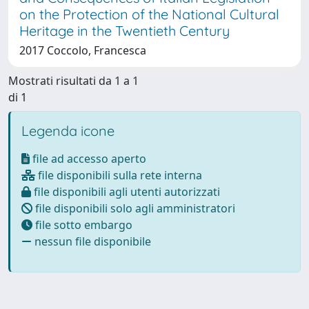
on the Protection of the National Cultural
Heritage in the Twentieth Century
2017 Coccolo, Francesca
Mostrati risultati da 1 a 1
di 1
Legenda icone
file ad accesso aperto
file disponibili sulla rete interna
file disponibili agli utenti autorizzati
file disponibili solo agli amministratori
file sotto embargo
nessun file disponibile