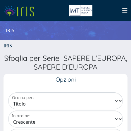
IRIS
IRIS
Sfoglia per Serie SAPERE L'EUROPA,
SAPERE D'EUROPA
Opzioni
Ordina per:
In ordine: