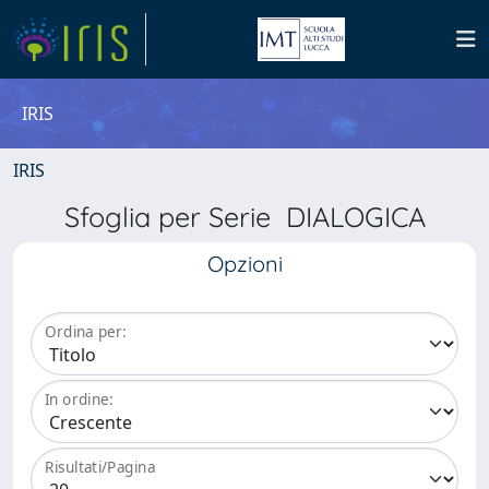
IRIS
IRIS
Sfoglia per Serie DIALOGICA
Opzioni
Ordina per:
In ordine:
Risultati/Pagina