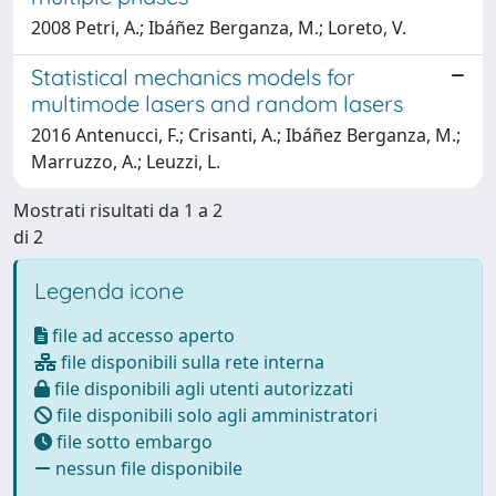
2008 Petri, A.; Ibáñez Berganza, M.; Loreto, V.
Statistical mechanics models for
multimode lasers and random lasers
2016 Antenucci, F.; Crisanti, A.; Ibáñez Berganza, M.;
Marruzzo, A.; Leuzzi, L.
Mostrati risultati da 1 a 2
di 2
Legenda icone
file ad accesso aperto
file disponibili sulla rete interna
file disponibili agli utenti autorizzati
file disponibili solo agli amministratori
file sotto embargo
nessun file disponibile