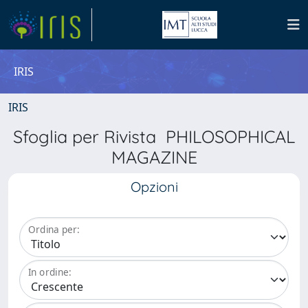
IRIS
IRIS
Sfoglia per Rivista PHILOSOPHICAL
MAGAZINE
Opzioni
Ordina per:
In ordine: