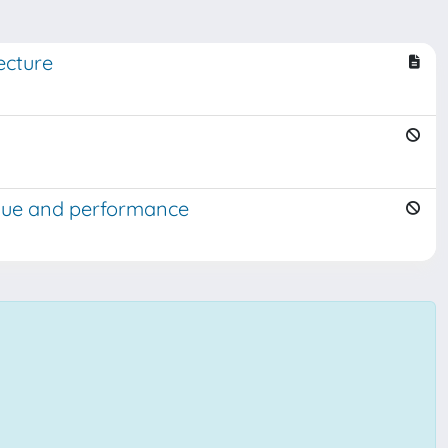
ecture
lue and performance