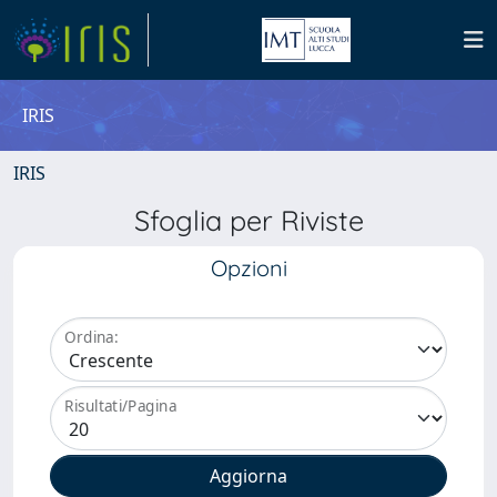
IRIS
IRIS
Sfoglia per Riviste
Opzioni
Ordina:
Risultati/Pagina