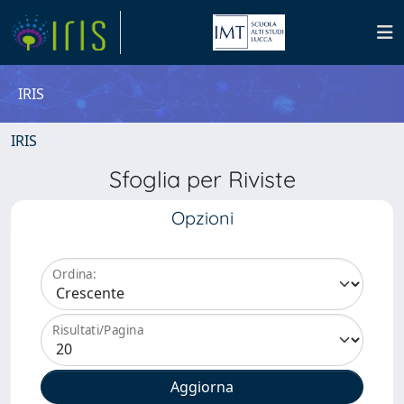
IRIS
IRIS
Sfoglia per Riviste
Opzioni
Ordina:
Risultati/Pagina