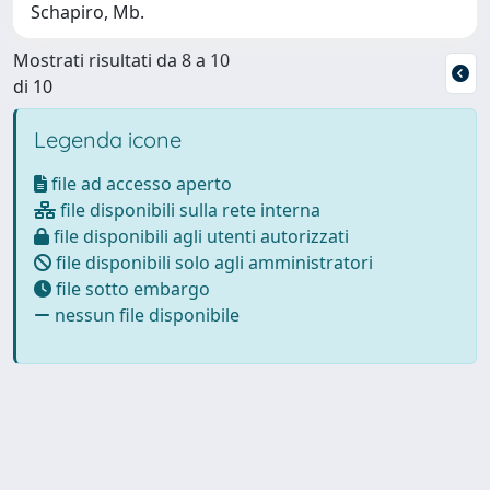
Schapiro, Mb.
Mostrati risultati da 8 a 10
di 10
Legenda icone
file ad accesso aperto
file disponibili sulla rete interna
file disponibili agli utenti autorizzati
file disponibili solo agli amministratori
file sotto embargo
nessun file disponibile
Powered by
IRIS
-
about IRIS
-