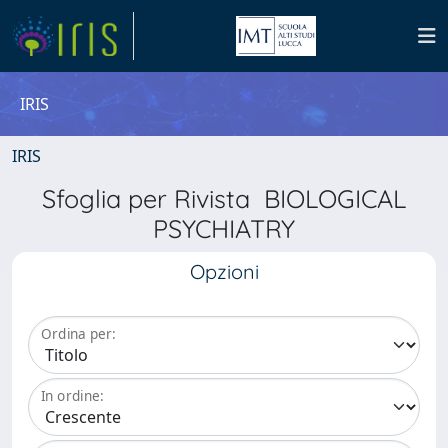
IRIS
IRIS
Sfoglia per Rivista BIOLOGICAL
PSYCHIATRY
Opzioni
Ordina per:
In ordine: