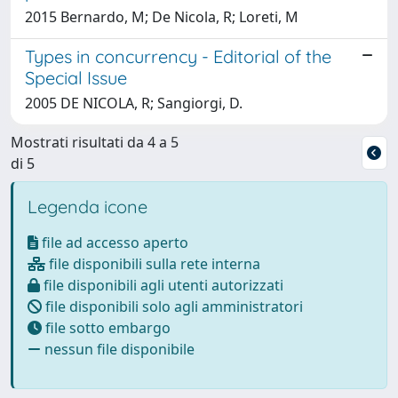
2015 Bernardo, M; De Nicola, R; Loreti, M
Types in concurrency - Editorial of the
Special Issue
2005 DE NICOLA, R; Sangiorgi, D.
Mostrati risultati da 4 a 5
di 5
Legenda icone
file ad accesso aperto
file disponibili sulla rete interna
file disponibili agli utenti autorizzati
file disponibili solo agli amministratori
file sotto embargo
nessun file disponibile