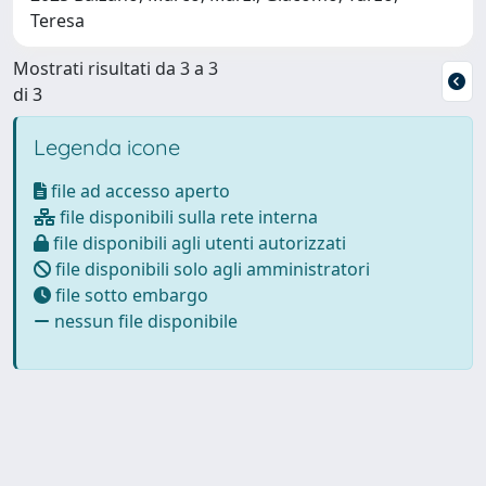
Teresa
Mostrati risultati da 3 a 3
di 3
Legenda icone
file ad accesso aperto
file disponibili sulla rete interna
file disponibili agli utenti autorizzati
file disponibili solo agli amministratori
file sotto embargo
nessun file disponibile