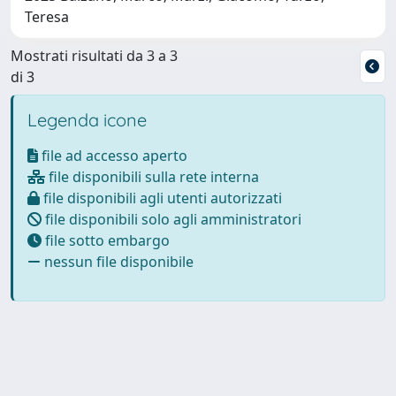
Teresa
Mostrati risultati da 3 a 3
di 3
Legenda icone
file ad accesso aperto
file disponibili sulla rete interna
file disponibili agli utenti autorizzati
file disponibili solo agli amministratori
file sotto embargo
nessun file disponibile