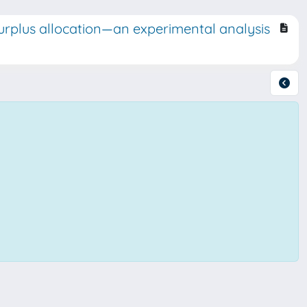
urplus allocation—an experimental analysis