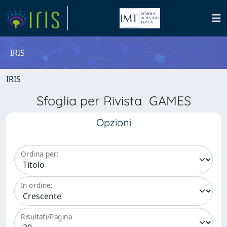
IRIS
IRIS
Sfoglia per Rivista GAMES
Opzioni
Ordina per:
In ordine:
Risultati/Pagina