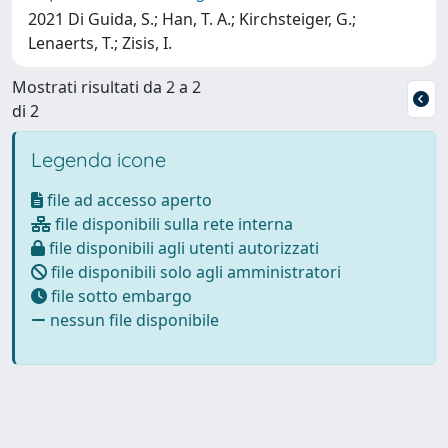
2021 Di Guida, S.; Han, T. A.; Kirchsteiger, G.;
Lenaerts, T.; Zisis, I.
Mostrati risultati da 2 a 2
di 2
Legenda icone
file ad accesso aperto
file disponibili sulla rete interna
file disponibili agli utenti autorizzati
file disponibili solo agli amministratori
file sotto embargo
nessun file disponibile