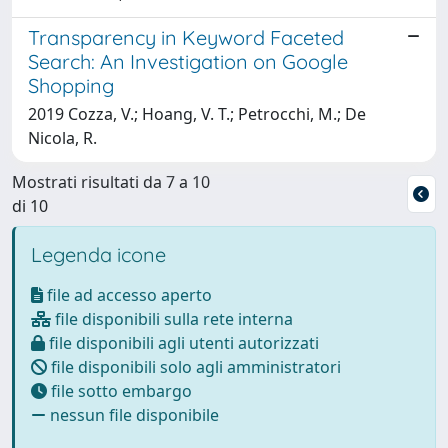
Transparency in Keyword Faceted
Search: An Investigation on Google
Shopping
2019 Cozza, V.; Hoang, V. T.; Petrocchi, M.; De
Nicola, R.
Mostrati risultati da 7 a 10
di 10
Legenda icone
file ad accesso aperto
file disponibili sulla rete interna
file disponibili agli utenti autorizzati
file disponibili solo agli amministratori
file sotto embargo
nessun file disponibile