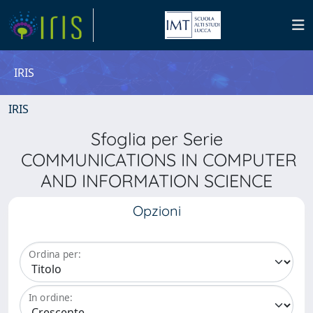
IRIS
IRIS
Sfoglia per Serie
COMMUNICATIONS IN COMPUTER
AND INFORMATION SCIENCE
Opzioni
Ordina per:
In ordine: