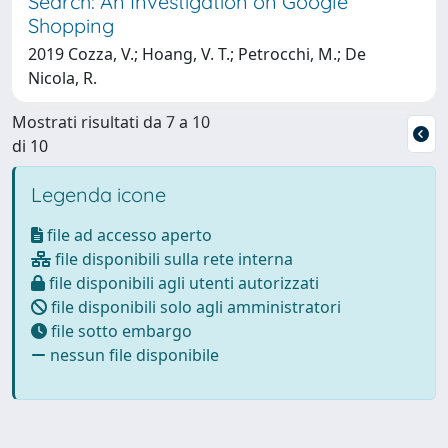
Search: An Investigation on Google
Shopping
2019 Cozza, V.; Hoang, V. T.; Petrocchi, M.; De
Nicola, R.
Mostrati risultati da 7 a 10
di 10
Legenda icone
file ad accesso aperto
file disponibili sulla rete interna
file disponibili agli utenti autorizzati
file disponibili solo agli amministratori
file sotto embargo
nessun file disponibile