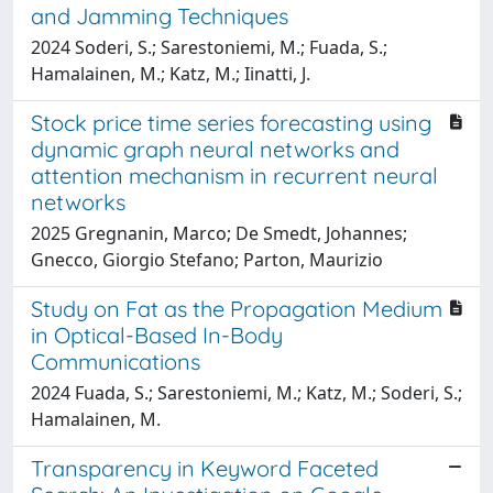
and Jamming Techniques
2024 Soderi, S.; Sarestoniemi, M.; Fuada, S.;
Hamalainen, M.; Katz, M.; Iinatti, J.
Stock price time series forecasting using
dynamic graph neural networks and
attention mechanism in recurrent neural
networks
2025 Gregnanin, Marco; De Smedt, Johannes;
Gnecco, Giorgio Stefano; Parton, Maurizio
Study on Fat as the Propagation Medium
in Optical-Based In-Body
Communications
2024 Fuada, S.; Sarestoniemi, M.; Katz, M.; Soderi, S.;
Hamalainen, M.
Transparency in Keyword Faceted