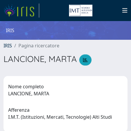
IRIS
IRIS
Pagina ricercatore
LANCIONE, MARTA
Nome completo
LANCIONE, MARTA
Afferenza
I.M.T. (Istituzioni, Mercati, Tecnologie) Alti Studi