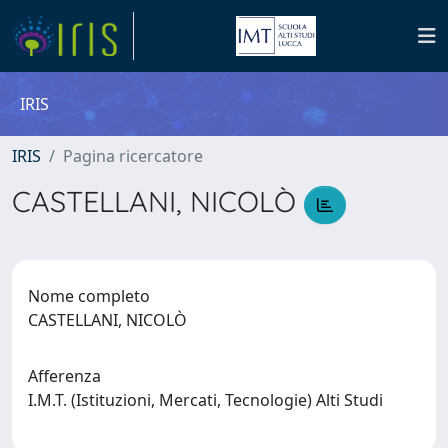
IRIS
IRIS
Pagina ricercatore
CASTELLANI, NICOLÒ
Nome completo
CASTELLANI, NICOLÒ
Afferenza
I.M.T. (Istituzioni, Mercati, Tecnologie) Alti Studi