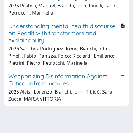
2025 Pratelli, Manuel; Bianchi, John; Pinelli, Fabio;
Petrocchi, Marinella
Understanding mental health discourse
on Reddit with transformers and
explainability
2026 Sanchez Rodriguez, Irene; Bianchi, John;
Pinelli, Fabio; Panizza, Folco; Ricciardi, Emiliano;
Pietrini, Pietro; Petrocchi, Marinella
Weaponizing Disinformation Against
Critical Infrastructures
2025 Alvisi, Lorenzo; Bianchi, John; Tibidò, Sara;
Zucca, MARIA VITTORIA