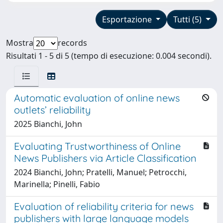
Esportazione
Tutti (5)
Mostra
records
Risultati 1 - 5 di 5 (tempo di esecuzione: 0.004 secondi).
Automatic evaluation of online news
outlets’ reliability
2025 Bianchi, John
Evaluating Trustworthiness of Online
News Publishers via Article Classification
2024 Bianchi, John; Pratelli, Manuel; Petrocchi,
Marinella; Pinelli, Fabio
Evaluation of reliability criteria for news
publishers with large language models