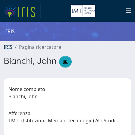
IRIS
IRIS
Pagina ricercatore
Bianchi, John
Nome completo
Bianchi, John
Afferenza
I.M.T. (Istituzioni, Mercati, Tecnologie) Alti Studi