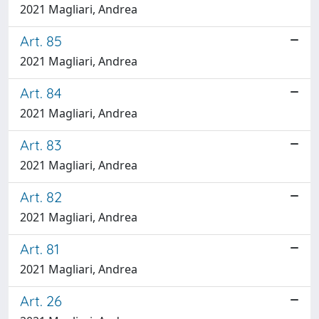
2021 Magliari, Andrea
Art. 85
2021 Magliari, Andrea
Art. 84
2021 Magliari, Andrea
Art. 83
2021 Magliari, Andrea
Art. 82
2021 Magliari, Andrea
Art. 81
2021 Magliari, Andrea
Art. 26