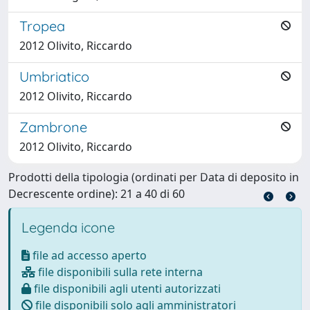
Tropea
2012 Olivito, Riccardo
Umbriatico
2012 Olivito, Riccardo
Zambrone
2012 Olivito, Riccardo
Prodotti della tipologia (ordinati per Data di deposito in
Decrescente ordine): 21 a 40 di 60
Legenda icone
file ad accesso aperto
file disponibili sulla rete interna
file disponibili agli utenti autorizzati
file disponibili solo agli amministratori