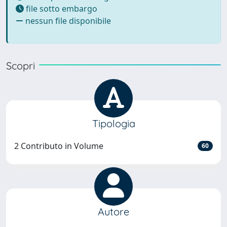
file sotto embargo
nessun file disponibile
Scopri
Tipologia
2 Contributo in Volume
60
Autore