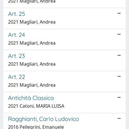
2021 Magliari, Andrea
Art. 25
2021 Magliari, Andrea
Art. 24
2021 Magliari, Andrea
Art. 23
2021 Magliari, Andrea
Art. 22
2021 Magliari, Andrea
Antichità Classica
2021 Catoni, MARIA LUISA
Ragghianti, Carlo Ludovico
2016 Pellegrini, Emanuele