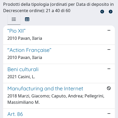
Prodotti della tipologia (ordinati per Data di deposito in
Decrescente ordine): 21 a 40 di 60
“Pio XII”
2010 Pavan, Ilaria
"Action Française”
2010 Pavan, Ilaria
Beni culturali
2021 Casini, L.
Manufacturing and the Internet
2018 Marzi, Giacomo; Caputo, Andrea; Pellegrini,
Massimiliano M.
Art. 86