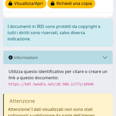
Visualizza/Apri
Richiedi una copia
I documenti in IRIS sono protetti da copyright e
tutti i diritti sono riservati, salvo diversa
indicazione.
Informazioni
Utilizza questo identificativo per citare o creare un
link a questo documento:
https://hdl.handle.net/20.500.11771/10940
Attenzione
Attenzione! I dati visualizzati non sono stati
sottoposti a validazione da parte dell'ateneo