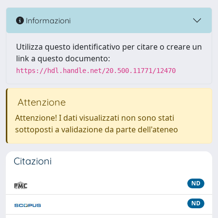
Informazioni
Utilizza questo identificativo per citare o creare un
link a questo documento:
https://hdl.handle.net/20.500.11771/12470
Attenzione
Attenzione! I dati visualizzati non sono stati
sottoposti a validazione da parte dell'ateneo
Citazioni
ND
ND