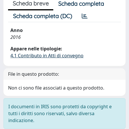
Scheda breve
Scheda completa
Scheda completa (DC)
Anno
2016
Appare nelle tipologie:
4.1 Contributo in Atti di convegno
File in questo prodotto:
Non ci sono file associati a questo prodotto.
I documenti in IRIS sono protetti da copyright e
tutti i diritti sono riservati, salvo diversa
indicazione.